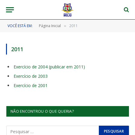
VOCÊ ESTÁ EM:
Página Inicial
2011
»
2011
Exercício de 2004 (publicar em 2011)
Exercício de 2003
Exercício de 2001
NÃO ENCONTROU O QUE QUERIA?