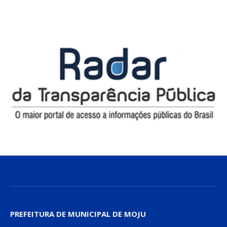
PREFEITURA DE MUNICIPAL DE MOJU