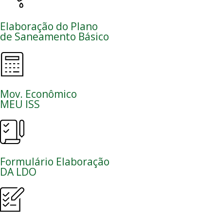
Elaboração do Plano
de Saneamento Básico
Mov. Econômico
MEU ISS
Formulário Elaboração
DA LDO