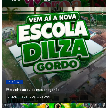
PORTAL
5 DE AGOSTO DE 2026
NOTÍCIAS
🎒 A volta às aulas está chegando!
PORTAL
5 DE AGOSTO DE 2026