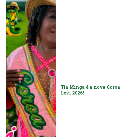
Tia Minga é a nova Coroa
Levi 2026!