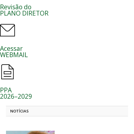
Revisão do
PLANO DIRETOR
Acessar
WEBMAIL
PPA
2026–2029
NOTÍCIAS