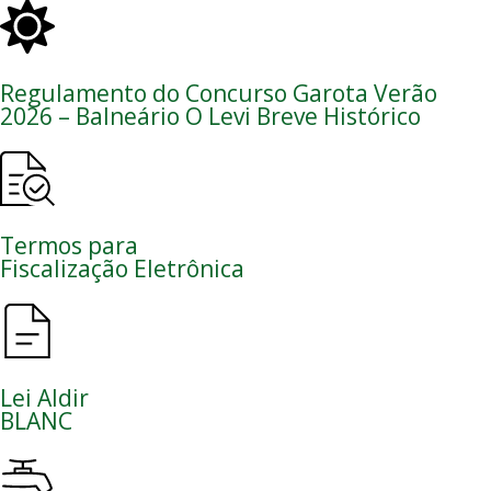
Regulamento do Concurso Garota Verão
2026 – Balneário O Levi Breve Histórico
Termos para
Fiscalização Eletrônica
Lei Aldir
BLANC