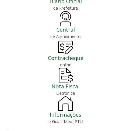
Diário Oficial
da Prefeitura
Central
de Atendimento
Contracheque
online
Nota Fiscal
Eletrônica
Informações
e Guias Meu IPTU