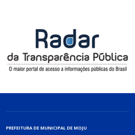
PREFEITURA DE MUNICIPAL DE MOJU