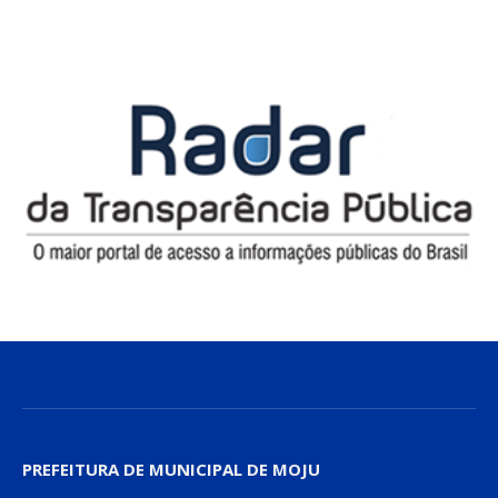
PREFEITURA DE MUNICIPAL DE MOJU