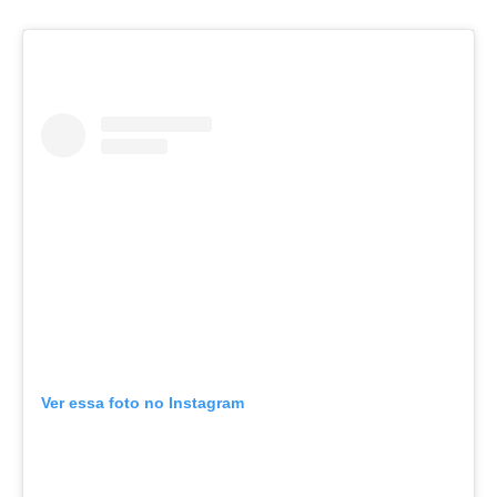
Ver essa foto no Instagram