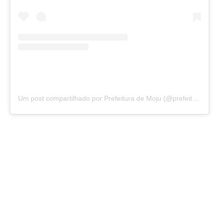
Um post compartilhado por Prefeitura de Moju (@prefeituramoju)