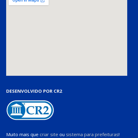
DESENVOLVIDO POR CR2
Muito mais que
criar site
ou
sistema para prefeituras
!