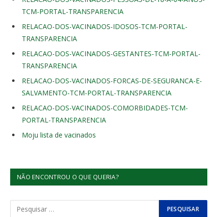
TCM-PORTAL-TRANSPARENCIA
RELACAO-DOS-VACINADOS-IDOSOS-TCM-PORTAL-
TRANSPARENCIA
RELACAO-DOS-VACINADOS-GESTANTES-TCM-PORTAL-
TRANSPARENCIA
RELACAO-DOS-VACINADOS-FORCAS-DE-SEGURANCA-E-
SALVAMENTO-TCM-PORTAL-TRANSPARENCIA
RELACAO-DOS-VACINADOS-COMORBIDADES-TCM-
PORTAL-TRANSPARENCIA
Moju lista de vacinados
NÃO ENCONTROU O QUE QUERIA?