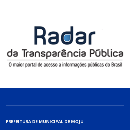
PREFEITURA DE MUNICIPAL DE MOJU