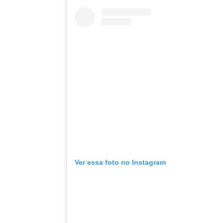
Ver essa foto no Instagram