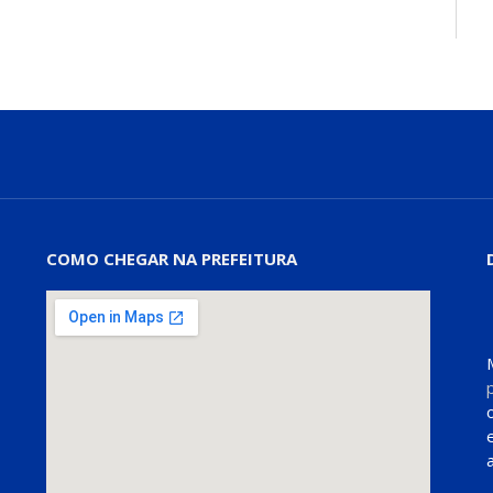
COMO CHEGAR NA PREFEITURA