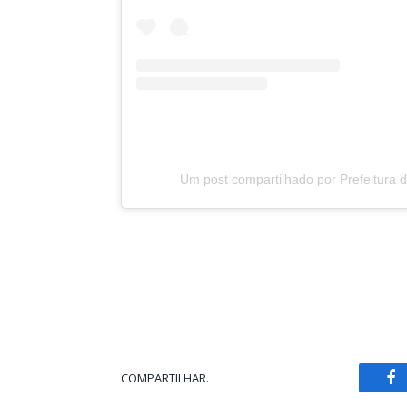
Um post compartilhado por Prefeitura 
COMPARTILHAR.
Fa