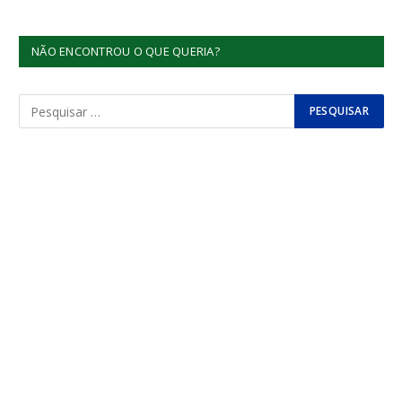
NÃO ENCONTROU O QUE QUERIA?