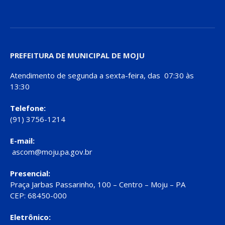
PREFEITURA DE MUNICIPAL DE MOJU
Atendimento de segunda a sexta-feira, das 07:30 às
13:30
Telefone:
(91) 3756-1214
E-mail:
ascom@moju.pa.gov.br
Presencial:
Praça Jarbas Passarinho, 100 – Centro – Moju – PA
CEP: 68450-000
Eletrônico: