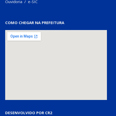
Ouvidoria
/
e-SIC
COMO CHEGAR NA PREFEITURA
DESENVOLVIDO POR CR2