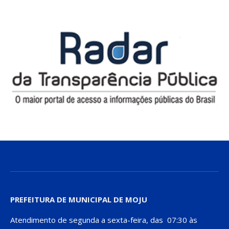
PREFEITURA DE MUNICIPAL DE MOJU
Atendimento de segunda a sexta-feira, das 07:30 às