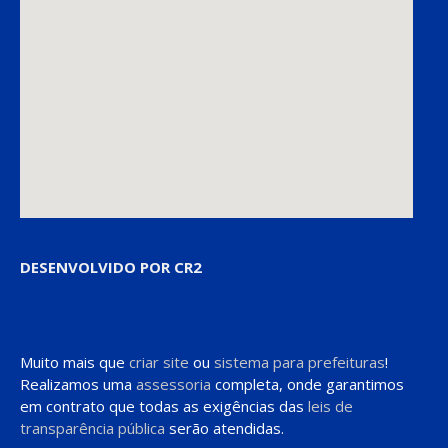
DESENVOLVIDO POR CR2
Muito mais que
criar site
ou
sistema para prefeituras
!
Realizamos uma
assessoria
completa, onde garantimos
em contrato que todas as exigências das
leis de
transparência pública
serão atendidas.