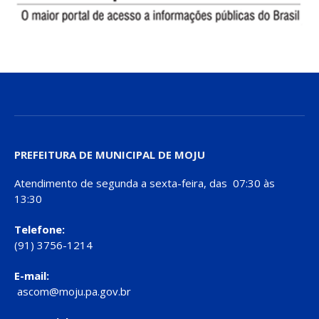
PREFEITURA DE MUNICIPAL DE MOJU
Atendimento de segunda a sexta-feira, das 07:30 às
13:30
Telefone:
(91) 3756-1214
E-mail:
ascom@moju.pa.gov.br