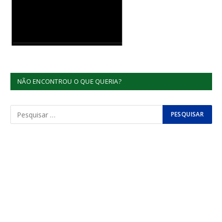
NÃO ENCONTROU O QUE QUERIA?