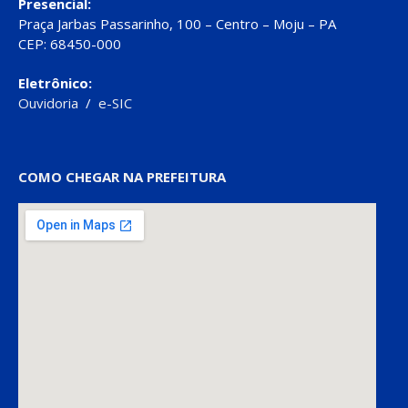
Presencial:
Praça Jarbas Passarinho, 100 – Centro – Moju – PA
CEP: 68450-000
Eletrônico:
Ouvidoria
/
e-SIC
COMO CHEGAR NA PREFEITURA