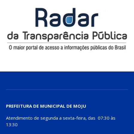
PREFEITURA DE MUNICIPAL DE MOJU
Atendimento de segunda a sexta-feira, das 07:30 às
13:30