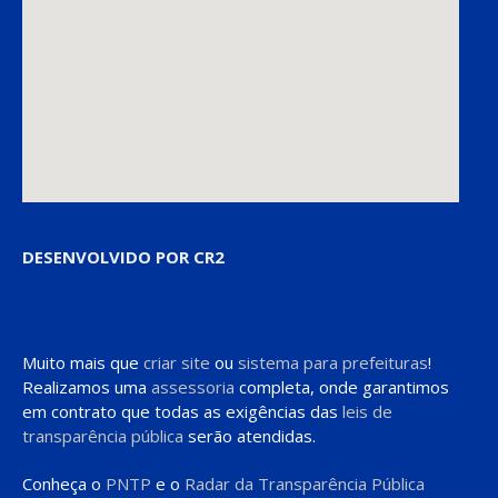
DESENVOLVIDO POR CR2
Muito mais que
criar site
ou
sistema para prefeituras
!
Realizamos uma
assessoria
completa, onde garantimos
em contrato que todas as exigências das
leis de
transparência pública
serão atendidas.
Conheça o
PNTP
e o
Radar da Transparência Pública