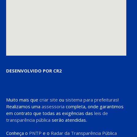
DESENVOLVIDO POR CR2
Muito mais que
criar site
ou
sistema para prefeituras
!
Realizamos uma
assessoria
completa, onde garantimos
em contrato que todas as exigências das
leis de
transparência pública
serão atendidas.
Conheça o
PNTP
e o
Radar da Transparência Pública