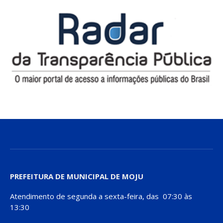
PREFEITURA DE MUNICIPAL DE MOJU
Atendimento de segunda a sexta-feira, das 07:30 às
13:30