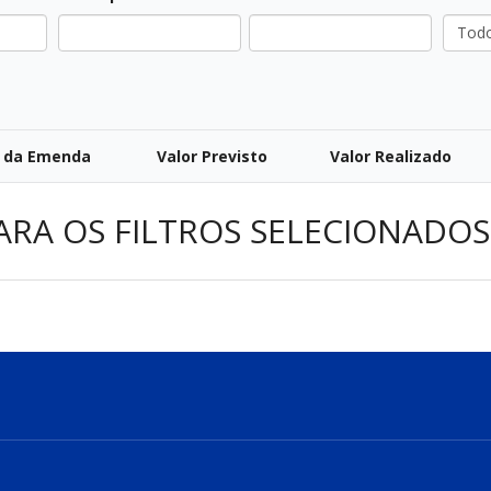
All
Todos
 da Emenda
Valor Previsto
Valor Realizado
ARA OS FILTROS SELECIONADOS