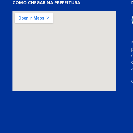
COMO CHEGAR NA PREFEITURA