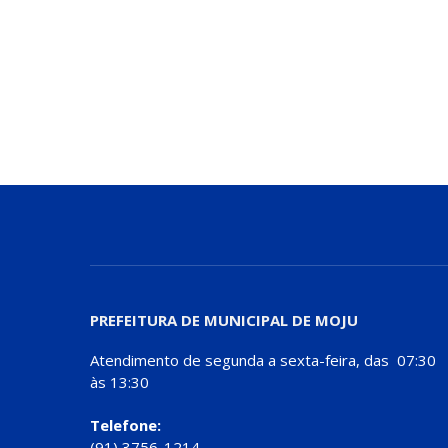
PREFEITURA DE MUNICIPAL DE MOJU
Atendimento de segunda a sexta-feira, das 07:30
às 13:30
Telefone:
(91) 3756-1214