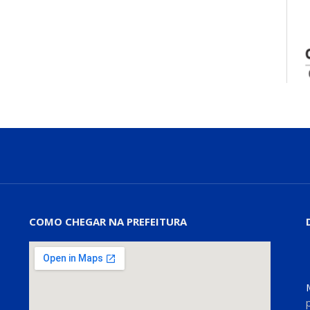
COMO CHEGAR NA PREFEITURA