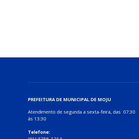
PREFEITURA DE MUNICIPAL DE MOJU
Atendimento de segunda a sexta-feira, das 07:30
às 13:30
Telefone:
(91) 3756-1214