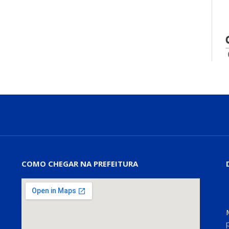
COMO CHEGAR NA PREFEITURA