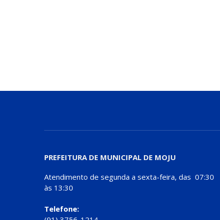
PREFEITURA DE MUNICIPAL DE MOJU
Atendimento de segunda a sexta-feira, das 07:30
às 13:30
Telefone:
(91) 3756-1214