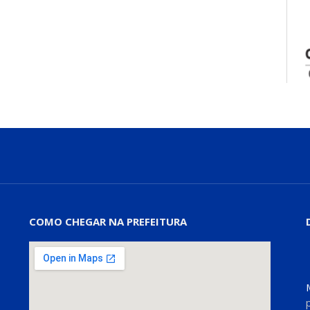
COMO CHEGAR NA PREFEITURA