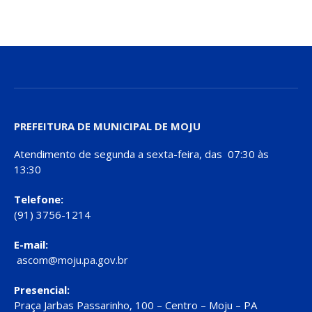
PREFEITURA DE MUNICIPAL DE MOJU
Atendimento de segunda a sexta-feira, das 07:30 às
13:30
Telefone:
(91) 3756-1214
E-mail:
ascom@moju.pa.gov.br
Presencial:
Praça Jarbas Passarinho, 100 – Centro – Moju – PA