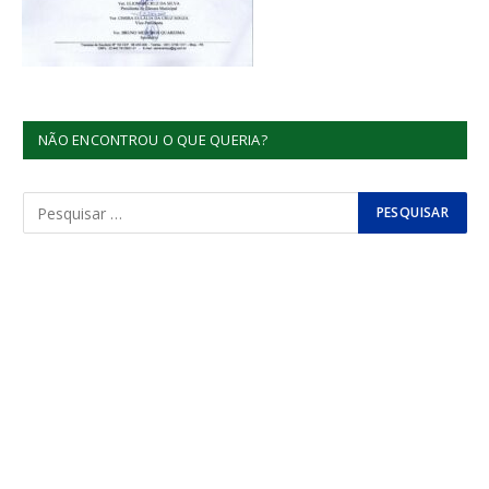
NÃO ENCONTROU O QUE QUERIA?