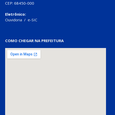
CEP: 68450-000
Eletrônico:
Ouvidoria
/
e-SIC
COMO CHEGAR NA PREFEITURA