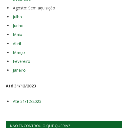
Agosto: Sem aquisição
Julho
Junho
Maio
Abril
Março
Fevereiro
Janeiro
Até 31/12/2023
Até 31/12/2023
NÃO ENCONTROU O QUE QUERIA?