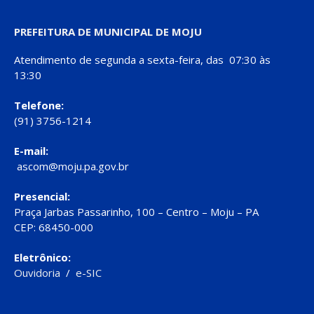
PREFEITURA DE MUNICIPAL DE MOJU
Atendimento de segunda a sexta-feira, das 07:30 às
13:30
Telefone:
(91) 3756-1214
E-mail:
ascom@moju.pa.gov.br
Presencial:
Praça Jarbas Passarinho, 100 – Centro – Moju – PA
CEP: 68450-000
Eletrônico:
Ouvidoria
/
e-SIC