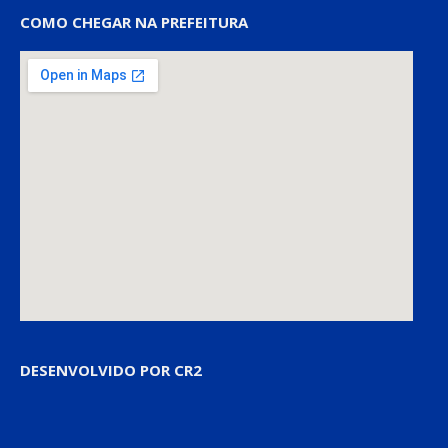
COMO CHEGAR NA PREFEITURA
DESENVOLVIDO POR CR2