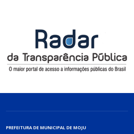
PREFEITURA DE MUNICIPAL DE MOJU