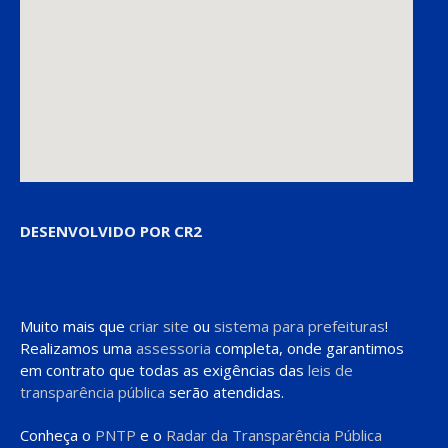
DESENVOLVIDO POR CR2
Muito mais que
criar site
ou
sistema para prefeituras
!
Realizamos uma
assessoria
completa, onde garantimos
em contrato que todas as exigências das
leis de
transparência pública
serão atendidas.
Conheça o
PNTP
e o
Radar da Transparência Pública