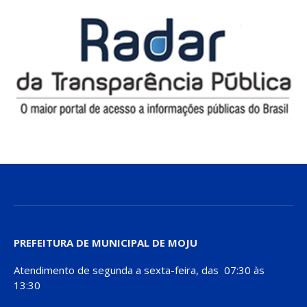
PREFEITURA DE MUNICIPAL DE MOJU
Atendimento de segunda a sexta-feira, das 07:30 às
13:30