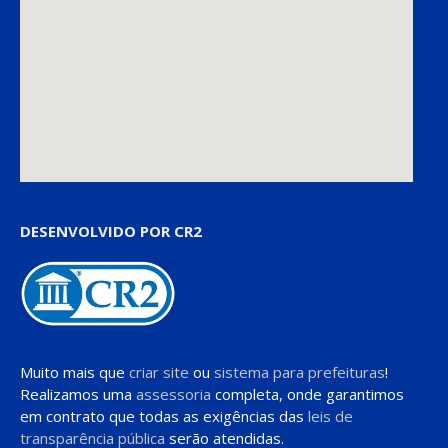
DESENVOLVIDO POR CR2
Muito mais que
criar site
ou
sistema para prefeituras
!
Realizamos uma
assessoria
completa, onde garantimos
em contrato que todas as exigências das
leis de
transparência pública
serão atendidas.