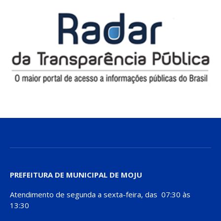
PREFEITURA DE MUNICIPAL DE MOJU
Atendimento de segunda a sexta-feira, das 07:30 às
13:30