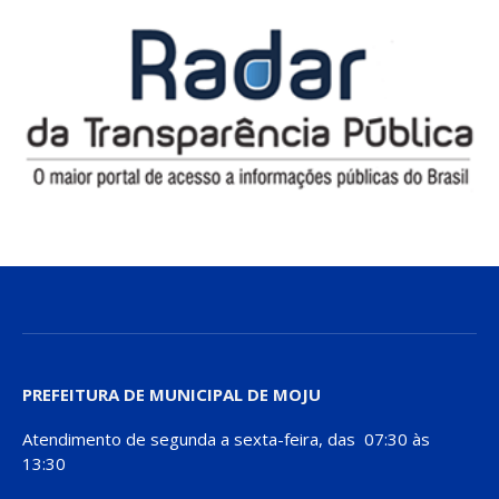
PREFEITURA DE MUNICIPAL DE MOJU
Atendimento de segunda a sexta-feira, das 07:30 às
13:30