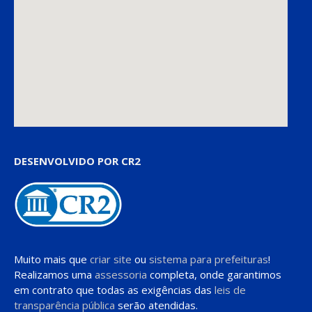
DESENVOLVIDO POR CR2
Muito mais que
criar site
ou
sistema para prefeituras
!
Realizamos uma
assessoria
completa, onde garantimos
em contrato que todas as exigências das
leis de
transparência pública
serão atendidas.