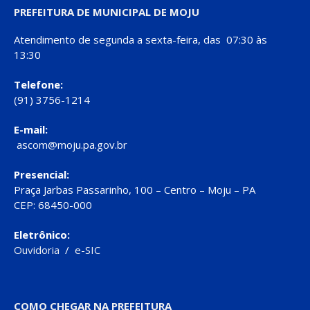
PREFEITURA DE MUNICIPAL DE MOJU
Atendimento de segunda a sexta-feira, das 07:30 às
13:30
Telefone:
(91) 3756-1214
E-mail:
ascom@moju.pa.gov.br
Presencial:
Praça Jarbas Passarinho, 100 – Centro – Moju – PA
CEP: 68450-000
Eletrônico:
Ouvidoria
/
e-SIC
COMO CHEGAR NA PREFEITURA