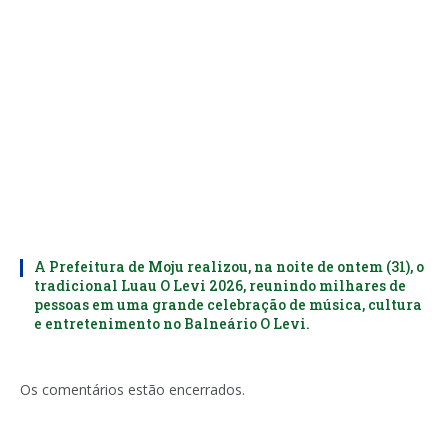
A Prefeitura de Moju realizou, na noite de ontem (31), o
tradicional Luau O Levi 2026, reunindo milhares de
pessoas em uma grande celebração de música, cultura
e entretenimento no Balneário O Levi.
Os comentários estão encerrados.