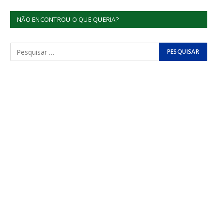
NÃO ENCONTROU O QUE QUERIA?