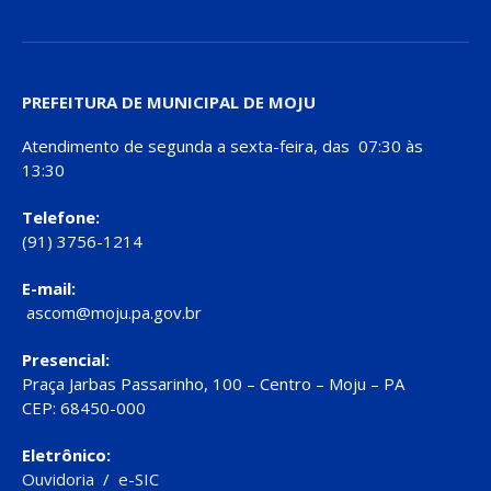
PREFEITURA DE MUNICIPAL DE MOJU
Atendimento de segunda a sexta-feira, das 07:30 às
13:30
Telefone:
(91) 3756-1214
E-mail:
ascom@moju.pa.gov.br
Presencial:
Praça Jarbas Passarinho, 100 – Centro – Moju – PA
CEP: 68450-000
Eletrônico:
Ouvidoria
/
e-SIC