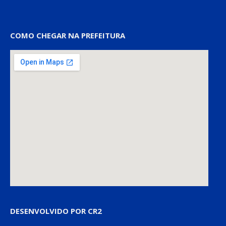
COMO CHEGAR NA PREFEITURA
DESENVOLVIDO POR CR2