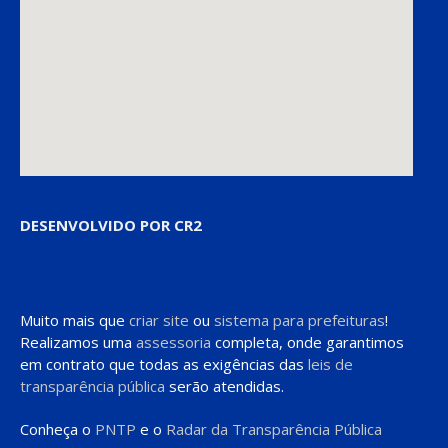
DESENVOLVIDO POR CR2
Muito mais que
criar site
ou
sistema para prefeituras
!
Realizamos uma
assessoria
completa, onde garantimos
em contrato que todas as exigências das
leis de
transparência pública
serão atendidas.
Conheça o
PNTP
e o
Radar da Transparência Pública