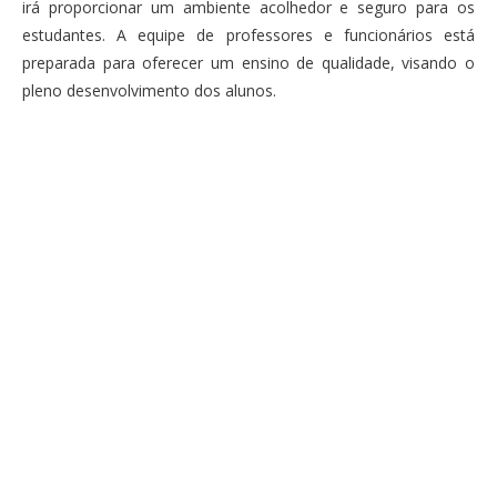
irá proporcionar um ambiente acolhedor e seguro para os
estudantes. A equipe de professores e funcionários está
preparada para oferecer um ensino de qualidade, visando o
pleno desenvolvimento dos alunos.