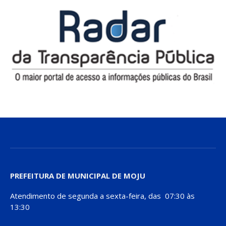
PREFEITURA DE MUNICIPAL DE MOJU
Atendimento de segunda a sexta-feira, das 07:30 às
13:30