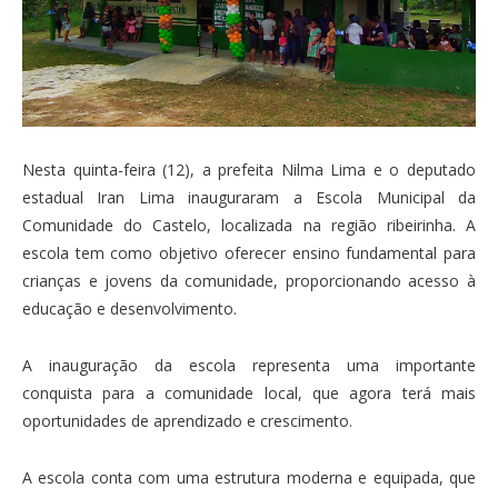
Nesta quinta-feira (12), a prefeita Nilma Lima e o deputado
estadual Iran Lima inauguraram a Escola Municipal da
Comunidade do Castelo, localizada na região ribeirinha. A
escola tem como objetivo oferecer ensino fundamental para
crianças e jovens da comunidade, proporcionando acesso à
educação e desenvolvimento.
A inauguração da escola representa uma importante
conquista para a comunidade local, que agora terá mais
oportunidades de aprendizado e crescimento.
A escola conta com uma estrutura moderna e equipada, que