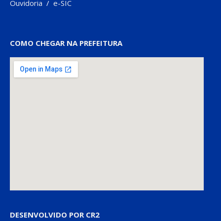
Ouvidoria
/
e-SIC
COMO CHEGAR NA PREFEITURA
DESENVOLVIDO POR CR2