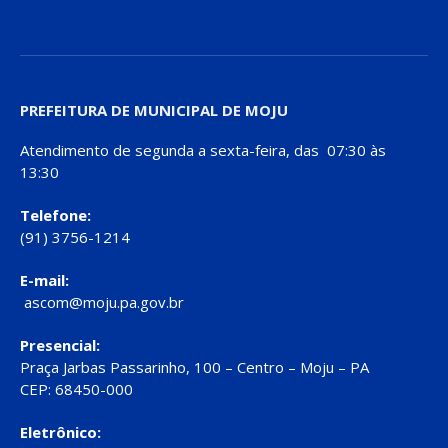
PREFEITURA DE MUNICIPAL DE MOJU
Atendimento de segunda a sexta-feira, das 07:30 às
13:30
Telefone:
(91) 3756-1214
E-mail:
ascom@moju.pa.gov.br
Presencial:
Praça Jarbas Passarinho, 100 – Centro – Moju – PA
CEP: 68450-000
Eletrônico: