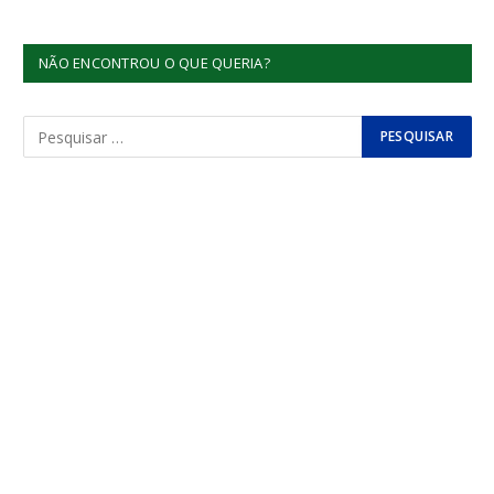
NÃO ENCONTROU O QUE QUERIA?