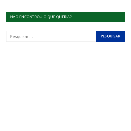
NÃO ENCONTROU O QUE QUERIA?