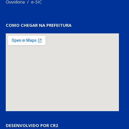
Ouvidoria
/
e-SIC
COMO CHEGAR NA PREFEITURA
DESENVOLVIDO POR CR2