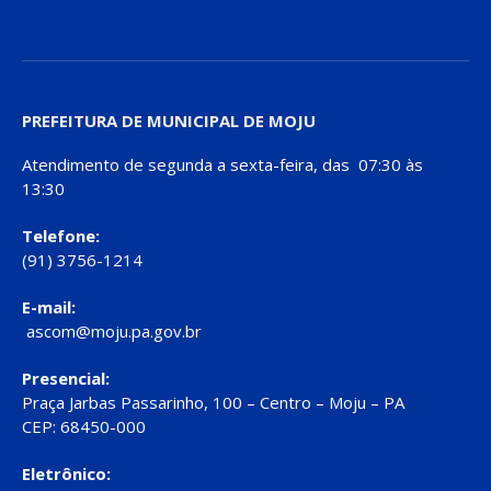
PREFEITURA DE MUNICIPAL DE MOJU
Atendimento de segunda a sexta-feira, das 07:30 às
13:30
Telefone:
(91) 3756-1214
E-mail:
ascom@moju.pa.gov.br
Presencial:
Praça Jarbas Passarinho, 100 – Centro – Moju – PA
CEP: 68450-000
Eletrônico: