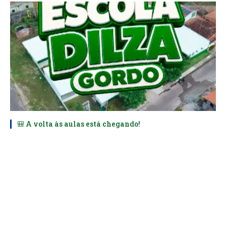
🎒 A volta às aulas está chegando!