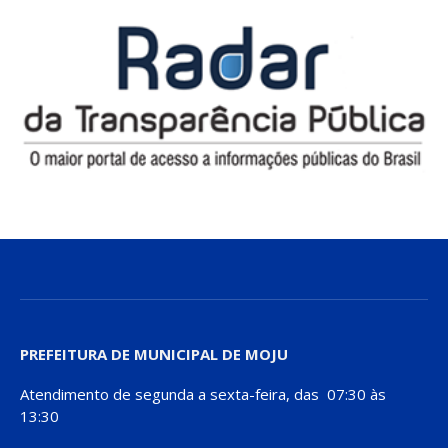
PREFEITURA DE MUNICIPAL DE MOJU
Atendimento de segunda a sexta-feira, das 07:30 às
13:30