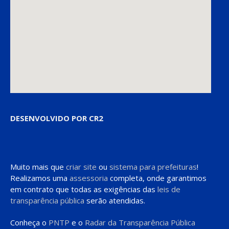
DESENVOLVIDO POR CR2
Muito mais que
criar site
ou
sistema para prefeituras
!
Realizamos uma
assessoria
completa, onde garantimos
em contrato que todas as exigências das
leis de
transparência pública
serão atendidas.
Conheça o
PNTP
e o
Radar da Transparência Pública