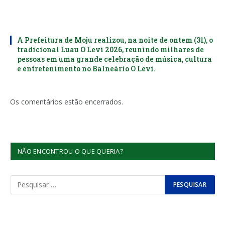
A Prefeitura de Moju realizou, na noite de ontem (31), o
tradicional Luau O Levi 2026, reunindo milhares de
pessoas em uma grande celebração de música, cultura
e entretenimento no Balneário O Levi.
Os comentários estão encerrados.
NÃO ENCONTROU O QUE QUERIA?