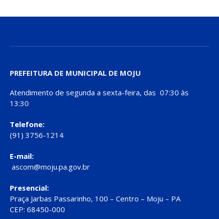
PREFEITURA DE MUNICIPAL DE MOJU
Atendimento de segunda a sexta-feira, das 07:30 às
13:30
Telefone:
(91) 3756-1214
E-mail:
ascom@moju.pa.gov.br
Presencial:
Praça Jarbas Passarinho, 100 – Centro – Moju – PA
CEP: 68450-000