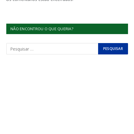
NÃO ENCONTROU O QUE QUERIA?