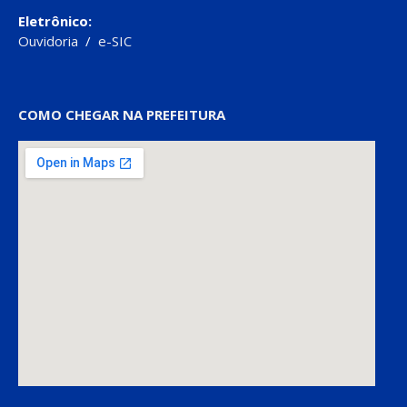
Eletrônico:
Ouvidoria
/
e-SIC
COMO CHEGAR NA PREFEITURA