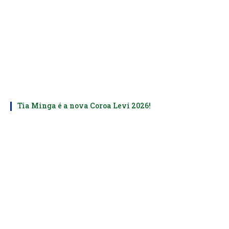
Tia Minga é a nova Coroa Levi 2026!