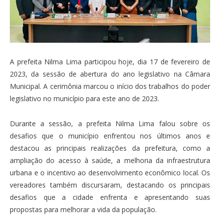
A prefeita Nilma Lima participou hoje, dia 17 de fevereiro de
2023, da sessão de abertura do ano legislativo na Câmara
Municipal. A cerimônia marcou o início dos trabalhos do poder
legislativo no município para este ano de 2023.
Durante a sessão, a prefeita Nilma Lima falou sobre os
desafios que o município enfrentou nos últimos anos e
destacou as principais realizações da prefeitura, como a
ampliação do acesso à saúde, a melhoria da infraestrutura
urbana e o incentivo ao desenvolvimento econômico local. Os
vereadores também discursaram, destacando os principais
desafios que a cidade enfrenta e apresentando suas
propostas para melhorar a vida da população.