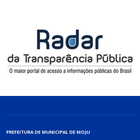
PREFEITURA DE MUNICIPAL DE MOJU