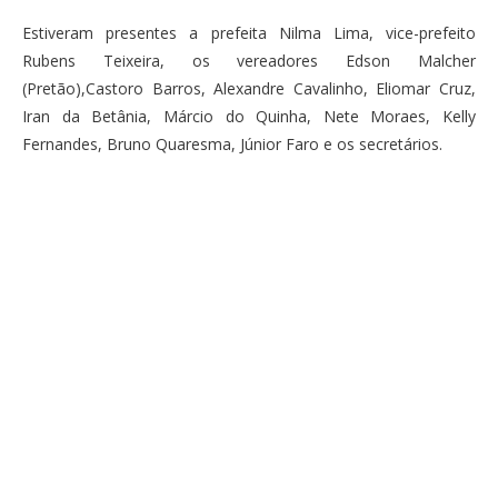
Estiveram presentes a prefeita Nilma Lima, vice-prefeito
Rubens Teixeira, os vereadores Edson Malcher
(Pretão),Castoro Barros, Alexandre Cavalinho, Eliomar Cruz,
Iran da Betânia, Márcio do Quinha, Nete Moraes, Kelly
Fernandes, Bruno Quaresma, Júnior Faro e os secretários.