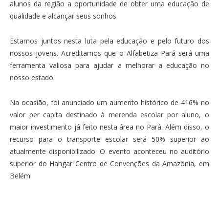
alunos da região a oportunidade de obter uma educação de
qualidade e alcançar seus sonhos.
Estamos juntos nesta luta pela educação e pelo futuro dos
nossos jovens. Acreditamos que o Alfabetiza Pará será uma
ferramenta valiosa para ajudar a melhorar a educação no
nosso estado.
Na ocasião, foi anunciado um aumento histórico de 416% no
valor per capita destinado à merenda escolar por aluno, o
maior investimento já feito nesta área no Pará. Além disso, o
recurso para o transporte escolar será 50% superior ao
atualmente disponibilizado. O evento aconteceu no auditório
superior do Hangar Centro de Convenções da Amazônia, em
Belém.