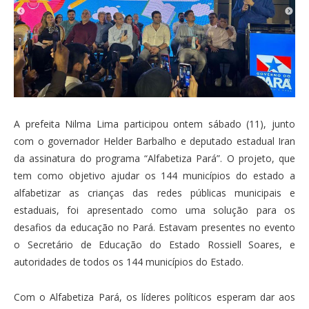
A prefeita Nilma Lima participou ontem sábado (11), junto
com o governador Helder Barbalho e deputado estadual Iran
da assinatura do programa “Alfabetiza Pará”. O projeto, que
tem como objetivo ajudar os 144 municípios do estado a
alfabetizar as crianças das redes públicas municipais e
estaduais, foi apresentado como uma solução para os
desafios da educação no Pará. Estavam presentes no evento
o Secretário de Educação do Estado Rossiell Soares, e
autoridades de todos os 144 municípios do Estado.
Com o Alfabetiza Pará, os líderes políticos esperam dar aos