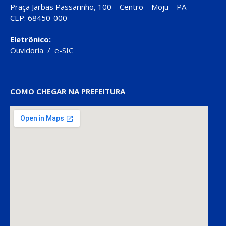
Praça Jarbas Passarinho, 100 – Centro – Moju – PA
CEP: 68450-000
Eletrônico:
Ouvidoria
/
e-SIC
COMO CHEGAR NA PREFEITURA