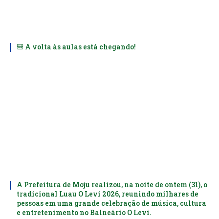
🎒 A volta às aulas está chegando!
A Prefeitura de Moju realizou, na noite de ontem (31), o
tradicional Luau O Levi 2026, reunindo milhares de
pessoas em uma grande celebração de música, cultura
e entretenimento no Balneário O Levi.