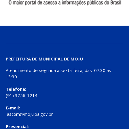
PREFEITURA DE MUNICIPAL DE MOJU
Atendimento de segunda a sexta-feira, das 07:30 às
13:30
Telefone:
(91) 3756-1214
E-mail:
ascom@moju.pa.gov.br
Presencial: