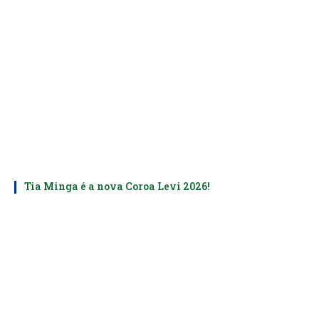
Tia Minga é a nova Coroa Levi 2026!