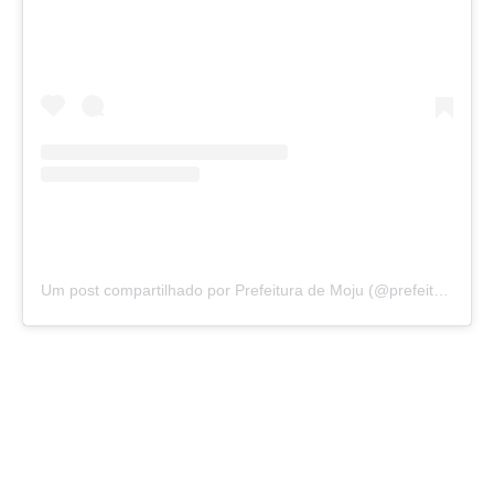
Um post compartilhado por Prefeitura de Moju (@prefeituramoju)