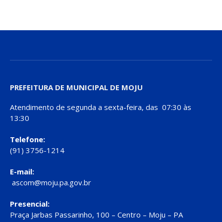
PREFEITURA DE MUNICIPAL DE MOJU
Atendimento de segunda a sexta-feira, das 07:30 às
13:30
Telefone:
(91) 3756-1214
E-mail:
ascom@moju.pa.gov.br
Presencial:
Praça Jarbas Passarinho, 100 – Centro – Moju – PA