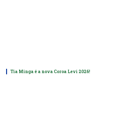
Tia Minga é a nova Coroa Levi 2026!