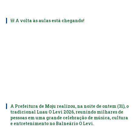
🎒 A volta às aulas está chegando!
A Prefeitura de Moju realizou, na noite de ontem (31), o
tradicional Luau O Levi 2026, reunindo milhares de
pessoas em uma grande celebração de música, cultura
e entretenimento no Balneário O Levi.