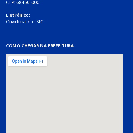
CEP: 68450-000
Eletrônico:
Ouvidoria
/
e-SIC
COMO CHEGAR NA PREFEITURA