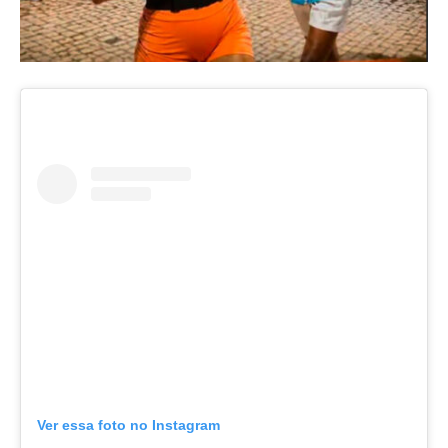
Ver essa foto no Instagram