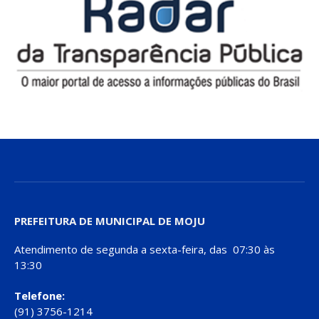
PREFEITURA DE MUNICIPAL DE MOJU
Atendimento de segunda a sexta-feira, das 07:30 às
13:30
Telefone:
(91) 3756-1214