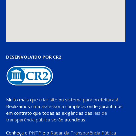
DESENVOLVIDO POR CR2
Muito mais que
criar site
ou
sistema para prefeituras
!
Realizamos uma
assessoria
completa, onde garantimos
em contrato que todas as exigências das
leis de
transparência pública
serão atendidas.
Conheça o
PNTP
e o
Radar da Transparência Pública