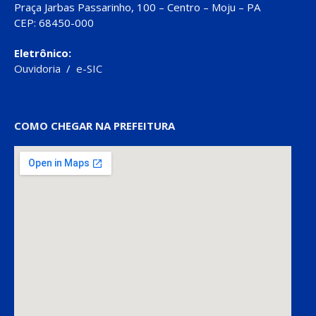
Praça Jarbas Passarinho, 100 – Centro – Moju – PA
CEP: 68450-000
Eletrônico:
Ouvidoria
/
e-SIC
COMO CHEGAR NA PREFEITURA