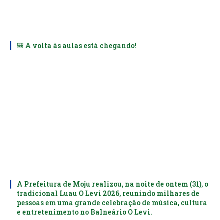
🎒 A volta às aulas está chegando!
A Prefeitura de Moju realizou, na noite de ontem (31), o
tradicional Luau O Levi 2026, reunindo milhares de
pessoas em uma grande celebração de música, cultura
e entretenimento no Balneário O Levi.