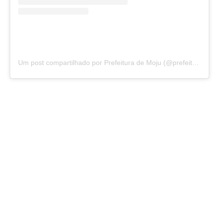
Um post compartilhado por Prefeitura de Moju (@prefeituramoju)