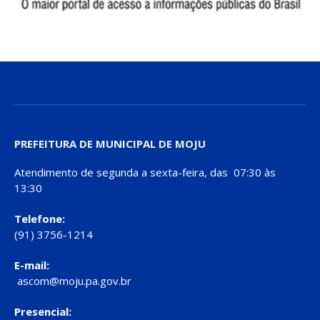
PREFEITURA DE MUNICIPAL DE MOJU
Atendimento de segunda a sexta-feira, das 07:30 às
13:30
Telefone:
(91) 3756-1214
E-mail:
ascom@moju.pa.gov.br
Presencial: