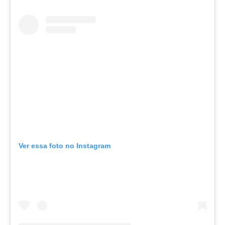
Ver essa foto no Instagram