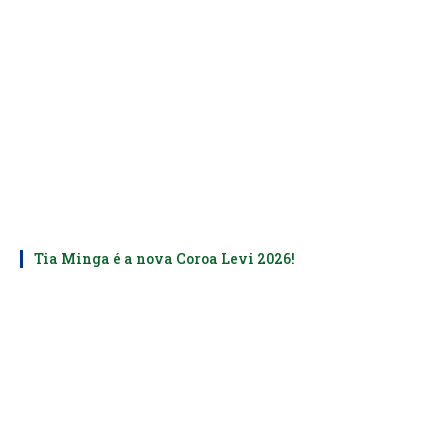
Tia Minga é a nova Coroa Levi 2026!