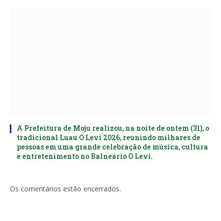
A Prefeitura de Moju realizou, na noite de ontem (31), o
tradicional Luau O Levi 2026, reunindo milhares de
pessoas em uma grande celebração de música, cultura
e entretenimento no Balneário O Levi.
Os comentários estão encerrados.