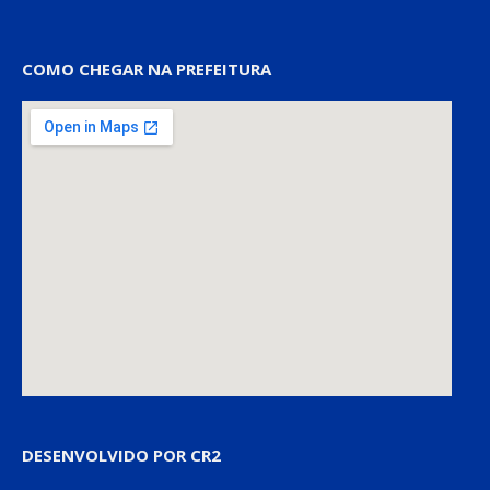
COMO CHEGAR NA PREFEITURA
DESENVOLVIDO POR CR2