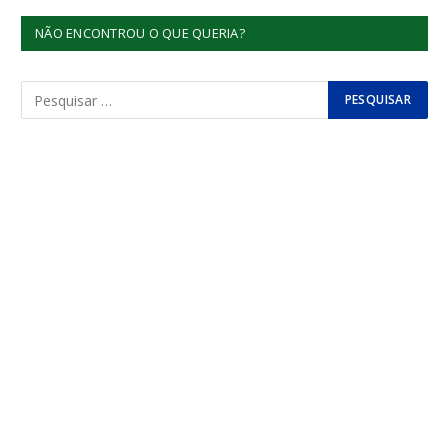
NÃO ENCONTROU O QUE QUERIA?