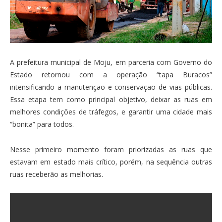
A prefeitura municipal de Moju, em parceria com Governo do
Estado retornou com a operação “tapa Buracos”
intensificando a manutenção e conservação de vias públicas.
Essa etapa tem como principal objetivo, deixar as ruas em
melhores condições de tráfegos, e garantir uma cidade mais
“bonita” para todos.
Nesse primeiro momento foram priorizadas as ruas que
estavam em estado mais crítico, porém, na sequência outras
ruas receberão as melhorias.