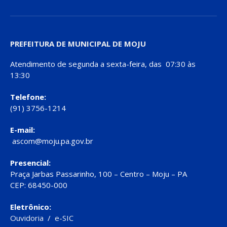
PREFEITURA DE MUNICIPAL DE MOJU
Atendimento de segunda a sexta-feira, das 07:30 às
13:30
Telefone:
(91) 3756-1214
E-mail:
ascom@moju.pa.gov.br
Presencial:
Praça Jarbas Passarinho, 100 – Centro – Moju – PA
CEP: 68450-000
Eletrônico:
Ouvidoria
/
e-SIC