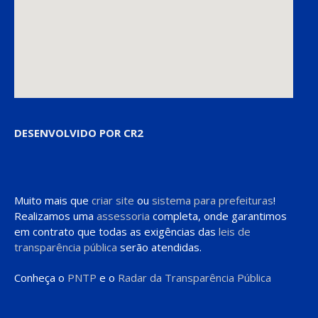
DESENVOLVIDO POR CR2
Muito mais que
criar site
ou
sistema para prefeituras
!
Realizamos uma
assessoria
completa, onde garantimos
em contrato que todas as exigências das
leis de
transparência pública
serão atendidas.
Conheça o
PNTP
e o
Radar da Transparência Pública