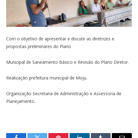
Com o objetivo de apresentar e discutir as diretrizes e
propostas preliminares do Plano
Municipal de Saneamento Básico e Revisão do Plano Diretor.
Realização prefeitura municipal de Moju.
Organização Secretaria de Administração e Assessoria de
Planejamento.