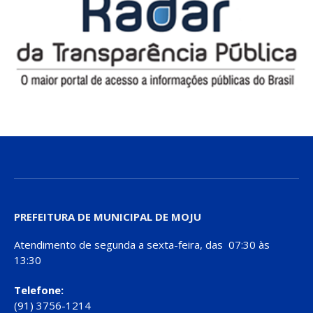
PREFEITURA DE MUNICIPAL DE MOJU
Atendimento de segunda a sexta-feira, das 07:30 às
13:30
Telefone:
(91) 3756-1214