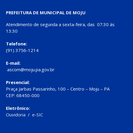
PREFEITURA DE MUNICIPAL DE MOJU
Atendimento de segunda a sexta-feira, das 07:30 às
13:30
Telefone:
(91) 3756-1214
E-mail:
ascom@moju.pa.gov.br
Presencial:
Praça Jarbas Passarinho, 100 – Centro – Moju – PA
CEP: 68450-000
Eletrônico:
Ouvidoria
/
e-SIC