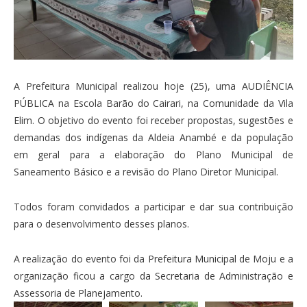
A Prefeitura Municipal realizou hoje (25), uma AUDIÊNCIA
PÚBLICA na Escola Barão do Cairari, na Comunidade da Vila
Elim. O objetivo do evento foi receber propostas, sugestões e
demandas dos indígenas da Aldeia Anambé e da população
em geral para a elaboração do Plano Municipal de
Saneamento Básico e a revisão do Plano Diretor Municipal.
Todos foram convidados a participar e dar sua contribuição
para o desenvolvimento desses planos.
A realização do evento foi da Prefeitura Municipal de Moju e a
organização ficou a cargo da Secretaria de Administração e
Assessoria de Planejamento.