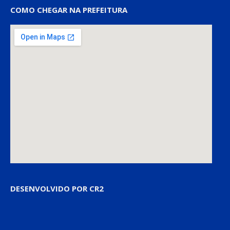
COMO CHEGAR NA PREFEITURA
DESENVOLVIDO POR CR2