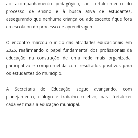
ao acompanhamento pedagógico, ao fortalecimento do
processo de ensino e à busca ativa de estudantes,
assegurando que nenhuma criança ou adolescente fique fora
da escola ou do processo de aprendizagem.
O encontro marcou o início das atividades educacionais em
2026, reafirmando o papel fundamental dos profissionais da
educação na construção de uma rede mais organizada,
participativa e comprometida com resultados positivos para
os estudantes do município.
A Secretaria de Educação segue avançando, com
planejamento, diálogo e trabalho coletivo, para fortalecer
cada vez mais a educação municipal.