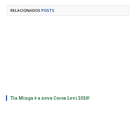
mail
RELACIONADOS
POSTS
Tia Minga é a nova Coroa Levi 2026!