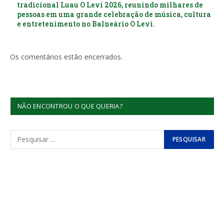
tradicional Luau O Levi 2026, reunindo milhares de
pessoas em uma grande celebração de música, cultura
e entretenimento no Balneário O Levi.
Os comentários estão encerrados.
NÃO ENCONTROU O QUE QUERIA?