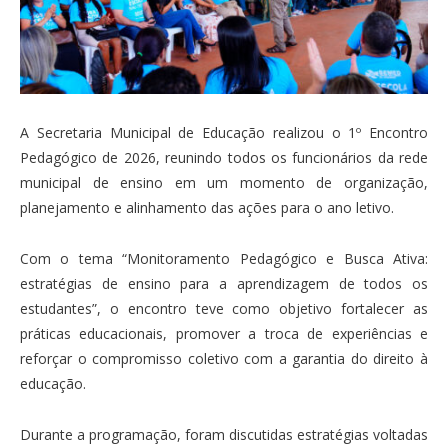
A Secretaria Municipal de Educação realizou o 1º Encontro
Pedagógico de 2026, reunindo todos os funcionários da rede
municipal de ensino em um momento de organização,
planejamento e alinhamento das ações para o ano letivo.
Com o tema “Monitoramento Pedagógico e Busca Ativa:
estratégias de ensino para a aprendizagem de todos os
estudantes”, o encontro teve como objetivo fortalecer as
práticas educacionais, promover a troca de experiências e
reforçar o compromisso coletivo com a garantia do direito à
educação.
Durante a programação, foram discutidas estratégias voltadas