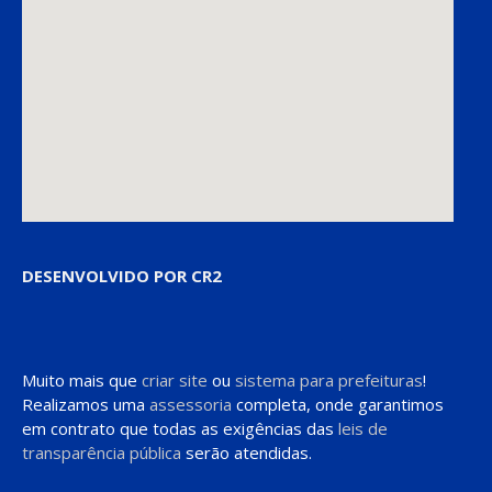
DESENVOLVIDO POR CR2
Muito mais que
criar site
ou
sistema para prefeituras
!
Realizamos uma
assessoria
completa, onde garantimos
em contrato que todas as exigências das
leis de
transparência pública
serão atendidas.