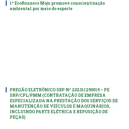
1ª EcoRunners Moju promove conscientização
ambiental por meio do esporte
PREGÃO ELETRÔNICO SRP Nº 202311290019 – PE
SRP/CPL/PMM (CONTRATAÇÃO DE EMPRESA
ESPECIALIZADA NA PRESTAÇÃO DOS SERVIÇOS DE
MANUTENÇÃO DE VEÍCULOS E MAQUINÁRIOS,
INCLUINDO PARTE ELÉTRICA E REPOSIÇÃO DE
PEÇAS)