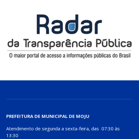
PREFEITURA DE MUNICIPAL DE MOJU
Atendimento de segunda a sexta-feira, das 07:30 às
13:30