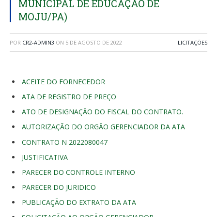
MUNICIPAL DE EDUCAÇÃO DE
MOJU/PA)
POR
CR2-ADMIN3
ON
5 DE AGOSTO DE 2022
LICITAÇÕES
ACEITE DO FORNECEDOR
ATA DE REGISTRO DE PREÇO
ATO DE DESIGNAÇÃO DO FISCAL DO CONTRATO.
AUTORIZAÇÃO DO ORGÃO GERENCIADOR DA ATA
CONTRATO N 2022080047
JUSTIFICATIVA
PARECER DO CONTROLE INTERNO
PARECER DO JURIDICO
PUBLICAÇÃO DO EXTRATO DA ATA