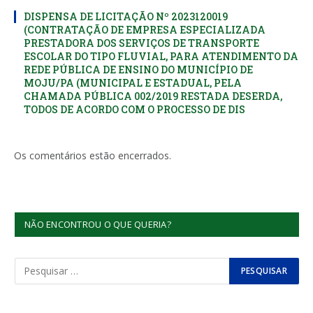
DISPENSA DE LICITAÇÃO Nº 2023120019
(CONTRATAÇÃO DE EMPRESA ESPECIALIZADA
PRESTADORA DOS SERVIÇOS DE TRANSPORTE
ESCOLAR DO TIPO FLUVIAL, PARA ATENDIMENTO DA
REDE PÚBLICA DE ENSINO DO MUNICÍPIO DE
MOJU/PA (MUNICIPAL E ESTADUAL, PELA
CHAMADA PÚBLICA 002/2019 RESTADA DESERDA,
TODOS DE ACORDO COM O PROCESSO DE DIS
Os comentários estão encerrados.
NÃO ENCONTROU O QUE QUERIA?