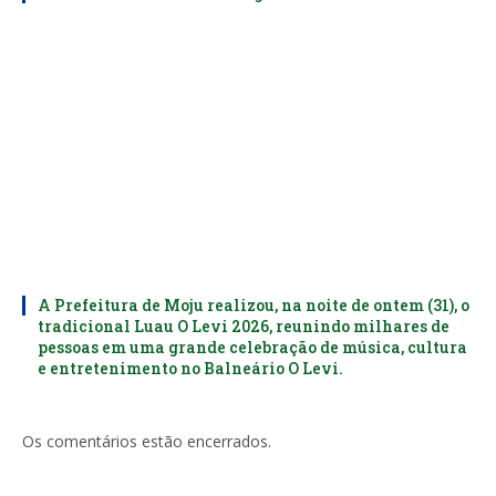
A Prefeitura de Moju realizou, na noite de ontem (31), o
tradicional Luau O Levi 2026, reunindo milhares de
pessoas em uma grande celebração de música, cultura
e entretenimento no Balneário O Levi.
Os comentários estão encerrados.