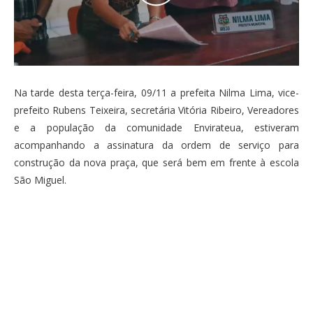
Na tarde desta terça-feira, 09/11 a prefeita Nilma Lima, vice-
prefeito Rubens Teixeira, secretária Vitória Ribeiro, Vereadores
e a população da comunidade Envirateua, estiveram
acompanhando a assinatura da ordem de serviço para
construção da nova praça, que será bem em frente à escola
São Miguel.