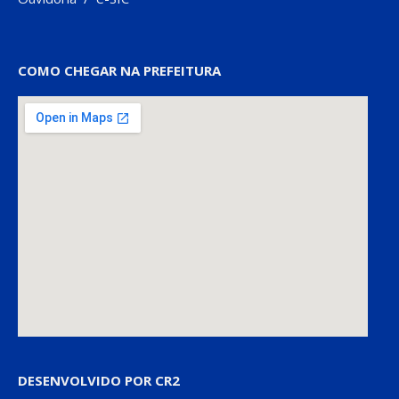
COMO CHEGAR NA PREFEITURA
DESENVOLVIDO POR CR2