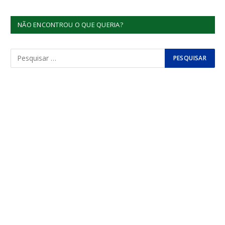
NÃO ENCONTROU O QUE QUERIA?