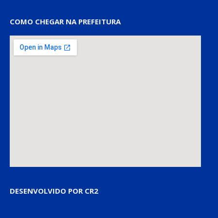
COMO CHEGAR NA PREFEITURA
DESENVOLVIDO POR CR2