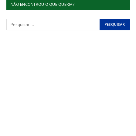
NÃO ENCONTROU O QUE QUERIA?