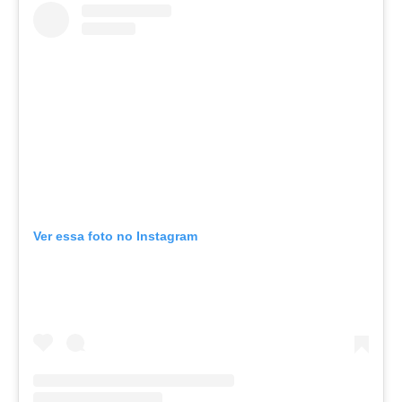
Ver essa foto no Instagram