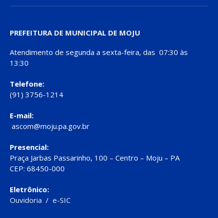
PREFEITURA DE MUNICIPAL DE MOJU
Atendimento de segunda a sexta-feira, das 07:30 às
13:30
Telefone:
(91) 3756-1214
E-mail:
ascom@moju.pa.gov.br
Presencial:
Praça Jarbas Passarinho, 100 – Centro – Moju – PA
CEP: 68450-000
Eletrônico:
Ouvidoria
/
e-SIC