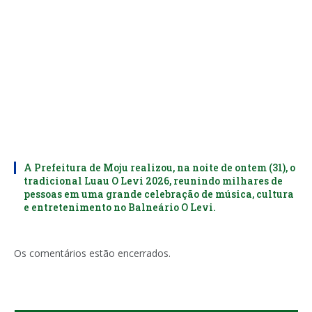
A Prefeitura de Moju realizou, na noite de ontem (31), o
tradicional Luau O Levi 2026, reunindo milhares de
pessoas em uma grande celebração de música, cultura
e entretenimento no Balneário O Levi.
Os comentários estão encerrados.