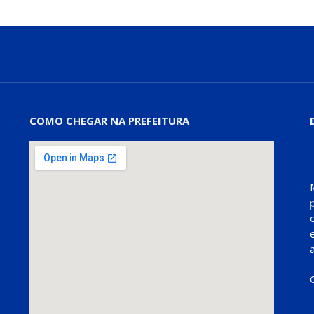
COMO CHEGAR NA PREFEITURA