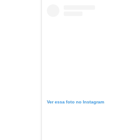
Ver essa foto no Instagram