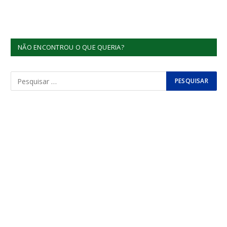
NÃO ENCONTROU O QUE QUERIA?