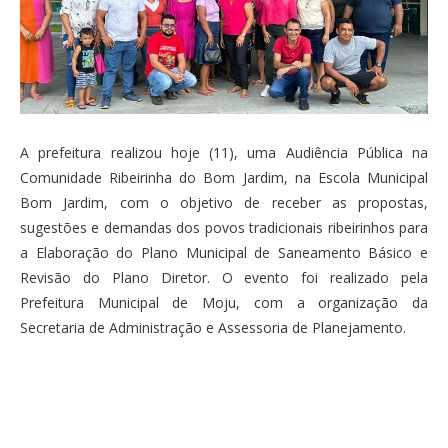
A prefeitura realizou hoje (11), uma Audiência Pública na
Comunidade Ribeirinha do Bom Jardim, na Escola Municipal
Bom Jardim, com o objetivo de receber as propostas,
sugestões e demandas dos povos tradicionais ribeirinhos para
a Elaboração do Plano Municipal de Saneamento Básico e
Revisão do Plano Diretor. O evento foi realizado pela
Prefeitura Municipal de Moju, com a organização da
Secretaria de Administração e Assessoria de Planejamento.