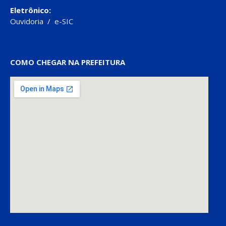
Eletrônico:
Ouvidoria
/
e-SIC
COMO CHEGAR NA PREFEITURA