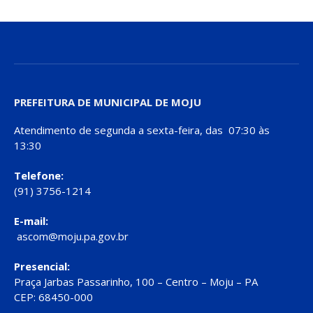
PREFEITURA DE MUNICIPAL DE MOJU
Atendimento de segunda a sexta-feira, das 07:30 às
13:30
Telefone:
(91) 3756-1214
E-mail:
ascom@moju.pa.gov.br
Presencial:
Praça Jarbas Passarinho, 100 – Centro – Moju – PA
CEP: 68450-000