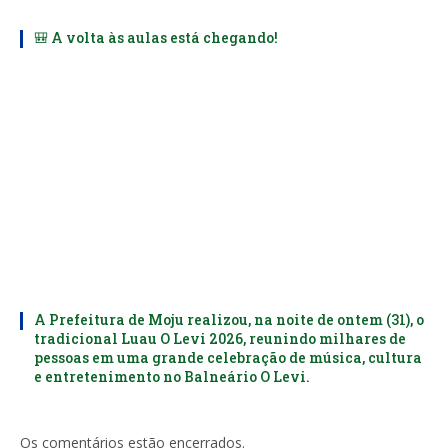
🎒 A volta às aulas está chegando!
A Prefeitura de Moju realizou, na noite de ontem (31), o
tradicional Luau O Levi 2026, reunindo milhares de
pessoas em uma grande celebração de música, cultura
e entretenimento no Balneário O Levi.
Os comentários estão encerrados.