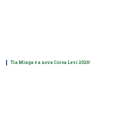
Tia Minga é a nova Coroa Levi 2026!