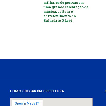
milhares de pessoas em
uma grande celebração de
música, cultura e
entretenimento no
Balneário O Levi.
COMO CHEGAR NA PREFEITURA