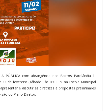
CIA PÚBLICA com abrangência nos Bairros Parolândia 1-
a 11 de fevereiro (sábado), às 09:00 h, na Escola Municipal
presentar e discutir as diretrizes e propostas preliminares
isão do Plano Diretor.