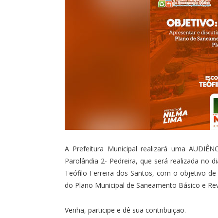
A Prefeitura Municipal realizará uma AUDIÊN
Parolândia 2- Pedreira, que será realizada no di
Teófilo Ferreira dos Santos, com o objetivo de a
do Plano Municipal de Saneamento Básico e Rev
Venha, participe e dê sua contribuição.