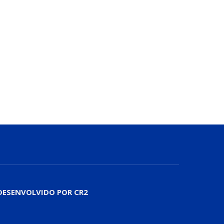
DESENVOLVIDO POR CR2