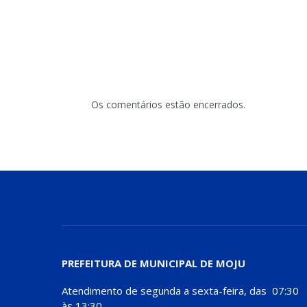
Os comentários estão encerrados.
PREFEITURA DE MUNICIPAL DE MOJU
Atendimento de segunda a sexta-feira, das 07:30
às 13:30