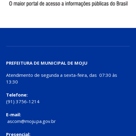
PREFEITURA DE MUNICIPAL DE MOJU
Atendimento de segunda a sexta-feira, das 07:30 às
13:30
Telefone:
(91) 3756-1214
E-mail:
ascom@moju.pa.gov.br
Presencial: