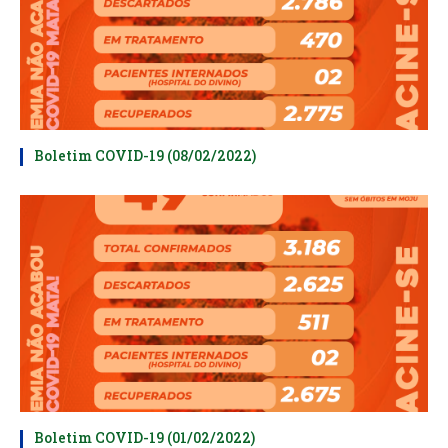
Boletim COVID-19 (08/02/2022)
Boletim COVID-19 (01/02/2022)