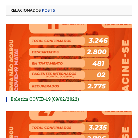
mail
RELACIONADOS
POSTS
Boletim COVID-19 (09/02/2022)