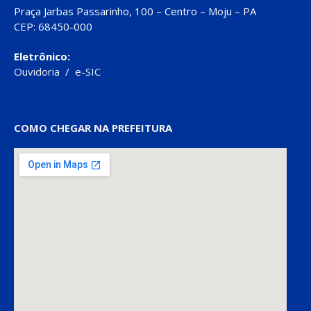
Praça Jarbas Passarinho, 100 – Centro – Moju – PA
CEP: 68450-000
Eletrônico:
Ouvidoria
/
e-SIC
COMO CHEGAR NA PREFEITURA