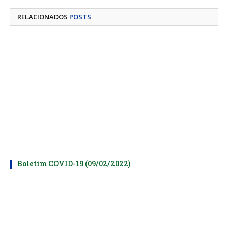
mail
RELACIONADOS
POSTS
Boletim COVID-19 (09/02/2022)