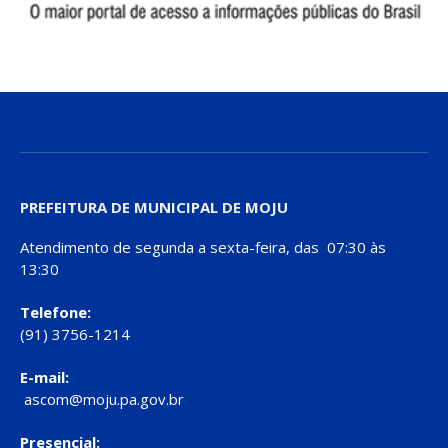
PREFEITURA DE MUNICIPAL DE MOJU
Atendimento de segunda a sexta-feira, das 07:30 às
13:30
Telefone:
(91) 3756-1214
E-mail:
ascom@moju.pa.gov.br
Presencial: