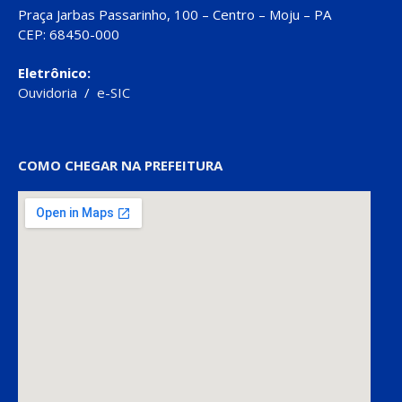
Praça Jarbas Passarinho, 100 – Centro – Moju – PA
CEP: 68450-000
Eletrônico:
Ouvidoria
/
e-SIC
COMO CHEGAR NA PREFEITURA