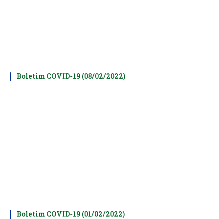
Boletim COVID-19 (08/02/2022)
Boletim COVID-19 (01/02/2022)