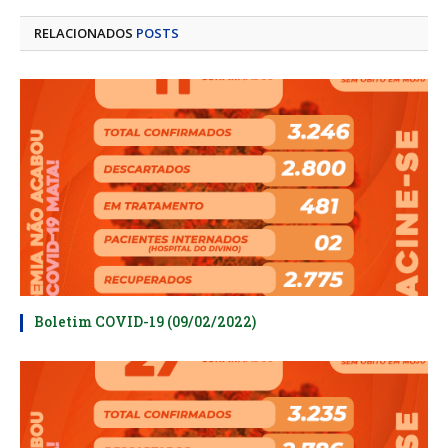
mail
RELACIONADOS
POSTS
Boletim COVID-19 (09/02/2022)