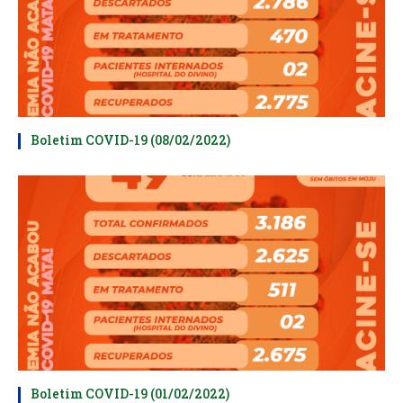
Boletim COVID-19 (08/02/2022)
Boletim COVID-19 (01/02/2022)