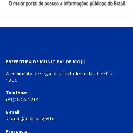
PREFEITURA DE MUNICIPAL DE MOJU
Atendimento de segunda a sexta-feira, das 07:30 às
13:30
Telefone:
(91) 3756-1214
E-mail:
ascom@moju.pa.gov.br
Presencial: