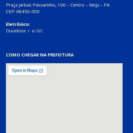
Praça Jarbas Passarinho, 100 – Centro – Moju – PA
CEP: 68450-000
Eletrônico:
Ouvidoria
/
e-SIC
COMO CHEGAR NA PREFEITURA