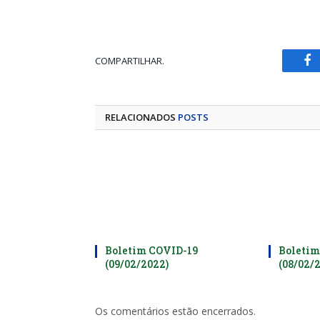
COMPARTILHAR.
Fa
RELACIONADOS
POSTS
Boletim COVID-19
Boletim
(09/02/2022)
(08/02/
Os comentários estão encerrados.