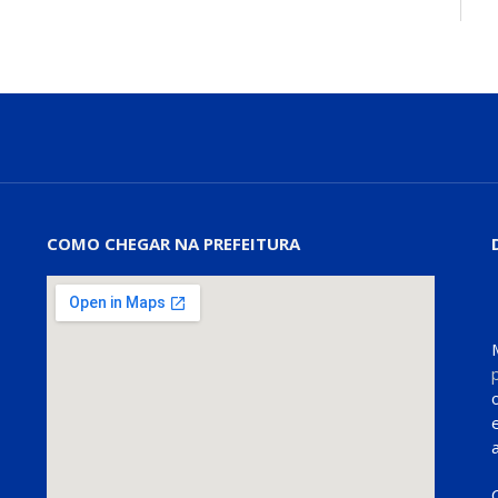
COMO CHEGAR NA PREFEITURA