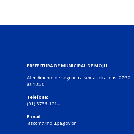
PREFEITURA DE MUNICIPAL DE MOJU
Atendimento de segunda a sexta-feira, das 07:30
às 13:30
Telefone:
(91) 3756-1214
E-mail:
ascom@moju.pa.gov.br