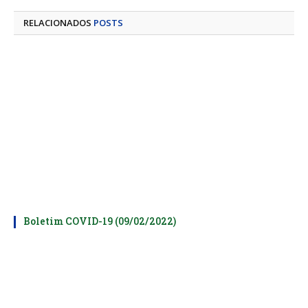
mail
RELACIONADOS
POSTS
Boletim COVID-19 (09/02/2022)