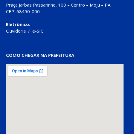
Praça Jarbas Passarinho, 100 – Centro – Moju – PA
CEP: 68450-000
Eletrônico:
Ouvidoria
/
e-SIC
COMO CHEGAR NA PREFEITURA