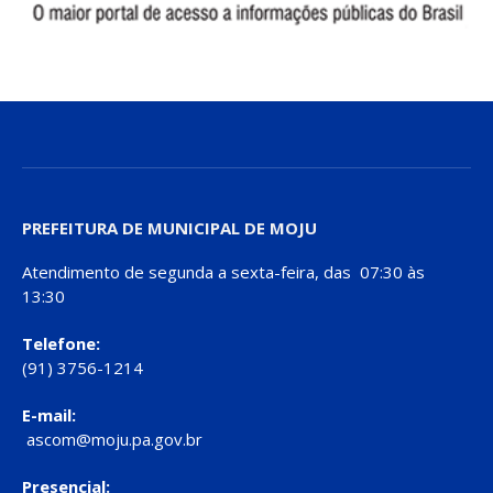
PREFEITURA DE MUNICIPAL DE MOJU
Atendimento de segunda a sexta-feira, das 07:30 às
13:30
Telefone:
(91) 3756-1214
E-mail:
ascom@moju.pa.gov.br
Presencial: