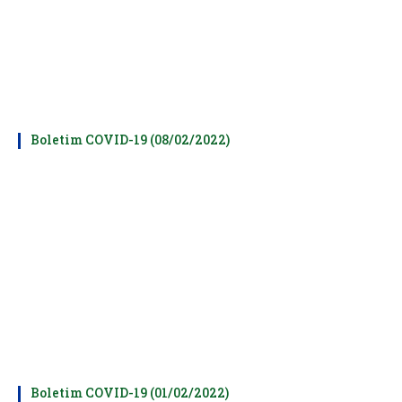
Boletim COVID-19 (08/02/2022)
Boletim COVID-19 (01/02/2022)