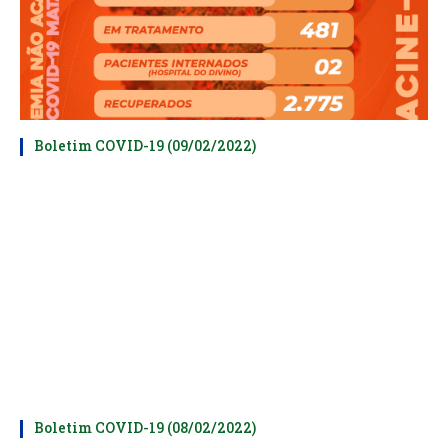
Boletim COVID-19 (09/02/2022)
Boletim COVID-19 (08/02/2022)