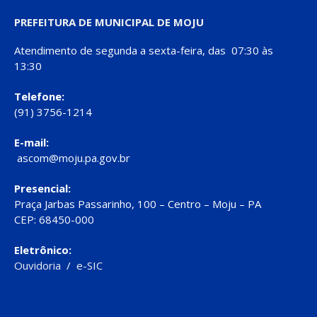
PREFEITURA DE MUNICIPAL DE MOJU
Atendimento de segunda a sexta-feira, das 07:30 às
13:30
Telefone:
(91) 3756-1214
E-mail:
ascom@moju.pa.gov.br
Presencial:
Praça Jarbas Passarinho, 100 – Centro – Moju – PA
CEP: 68450-000
Eletrônico:
Ouvidoria
/
e-SIC