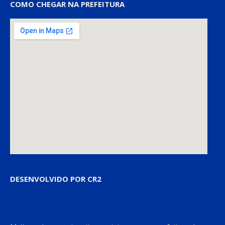
COMO CHEGAR NA PREFEITURA
DESENVOLVIDO POR CR2