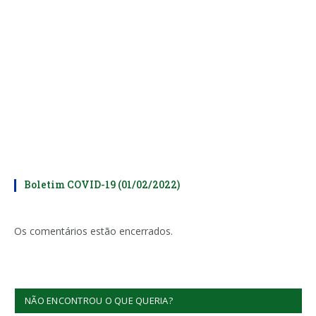
Boletim COVID-19 (01/02/2022)
Os comentários estão encerrados.
NÃO ENCONTROU O QUE QUERIA?