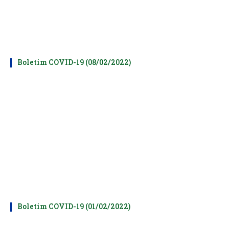
Boletim COVID-19 (08/02/2022)
Boletim COVID-19 (01/02/2022)