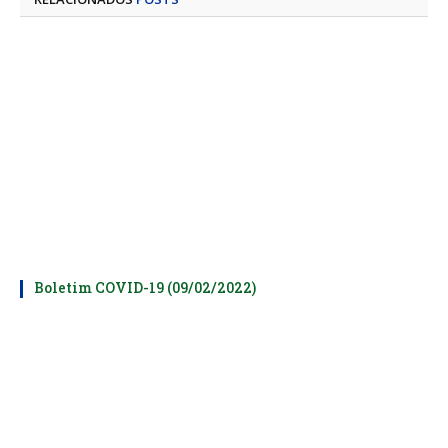
Boletim COVID-19 (09/02/2022)