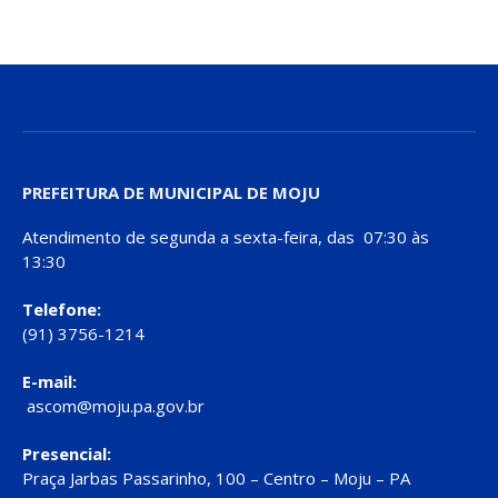
PREFEITURA DE MUNICIPAL DE MOJU
Atendimento de segunda a sexta-feira, das 07:30 às
13:30
Telefone:
(91) 3756-1214
E-mail:
ascom@moju.pa.gov.br
Presencial:
Praça Jarbas Passarinho, 100 – Centro – Moju – PA